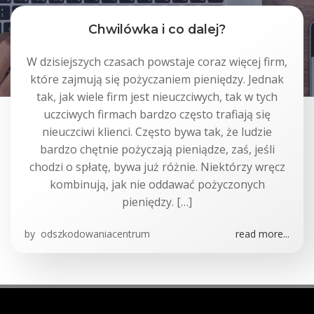
Chwilówka i co dalej?
W dzisiejszych czasach powstaje coraz więcej firm,
które zajmują się pożyczaniem pieniędzy. Jednak
tak, jak wiele firm jest nieuczciwych, tak w tych
uczciwych firmach bardzo często trafiają się
nieuczciwi klienci. Często bywa tak, że ludzie
bardzo chętnie pożyczają pieniądze, zaś, jeśli
chodzi o spłatę, bywa już różnie. Niektórzy wręcz
kombinują, jak nie oddawać pożyczonych
pieniędzy. […]
by
odszkodowaniacentrum
read more...