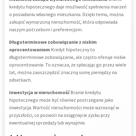
kredytu hipotecznego daje możliwość spełnienia marzeń
o posiadaniu własnego mieszkania. Dzięki temu, można
zakupić wymarzoną nieruchomość, która odpowiada
naszym potrzebom i preferencjom.
Długoterminowe zobowiązanie z niskim
oprocentowaniem
Kredyt hipoteczny to
długoterminowe zobowiązanie, ale często oferuje niskie
oprocentowanie. To oznacza, że spłacając go przez wiele
lat, można zaoszczędzić znaczną sumę pieniędzy na
odsetkach.
Inwestycja w nieruchomość
Branie kredytu
hipotecznego może być również postrzegane jako
inwestycja. Wartość nieruchomości może wzrosnąć w
przyszłości, co pozwoli na osiągnięcie zysku przy
ewentualnej sprzedaży lub wynajmie.