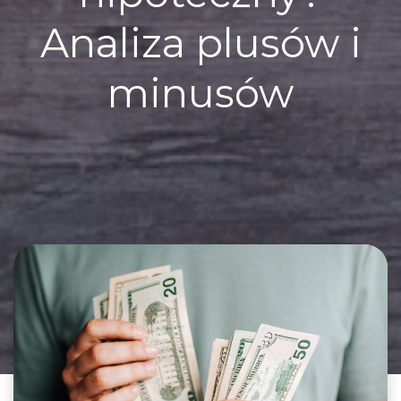
Analiza plusów i
minusów