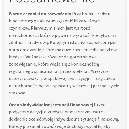
Ważne czynniki do rozważenia
Przy braniu kredytu
hipotecznego należy uwzględnić kilka ważnych
czynników. Pierwszym z nich jest wartość
nieruchomości, która wpływa na wysokość kredytu oraz
zdolność kredytową. Kolejnym istotnym aspektem jest
oprocentowanie, które ma duże znaczenie dla kosztów
kredytu. Ważne jest również długoterminowe
zobowiązanie, które wiąże się z koniecznością
regularnego spłacania rat przez wiele lat. Wreszcie,
należy rozważyć perspektywę inwestycyjną - czy zakup
nieruchomości będzie opłacalny w dłuższej perspektywie
czasowej.
Ocena indywidualnej sytuacji finansowej
Przed
podjęciem decyzji o kredycie hipotecznym warto
dokładnie ocenić swoją indywidualną sytuację finansową.
Należy przeanalizować swoje dochody i wydatki, aby