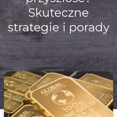
Skuteczne
strategie i porady