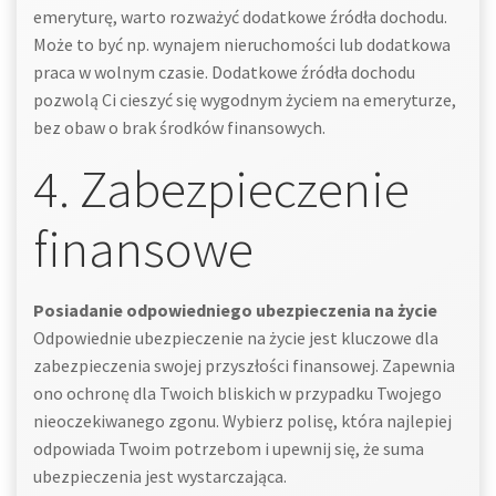
emeryturę, warto rozważyć dodatkowe źródła dochodu.
Może to być np. wynajem nieruchomości lub dodatkowa
praca w wolnym czasie. Dodatkowe źródła dochodu
pozwolą Ci cieszyć się wygodnym życiem na emeryturze,
bez obaw o brak środków finansowych.
4. Zabezpieczenie
finansowe
Posiadanie odpowiedniego ubezpieczenia na życie
Odpowiednie ubezpieczenie na życie jest kluczowe dla
zabezpieczenia swojej przyszłości finansowej. Zapewnia
ono ochronę dla Twoich bliskich w przypadku Twojego
nieoczekiwanego zgonu. Wybierz polisę, która najlepiej
odpowiada Twoim potrzebom i upewnij się, że suma
ubezpieczenia jest wystarczająca.