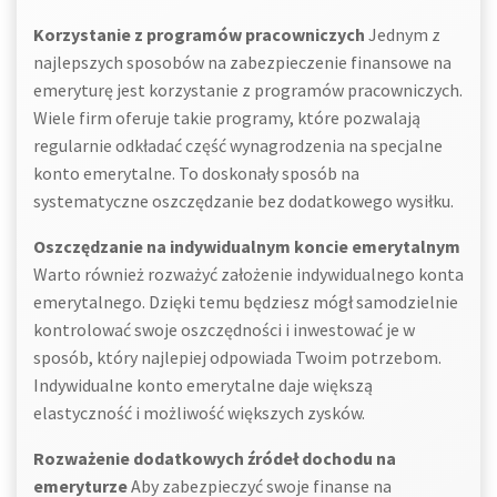
Korzystanie z programów pracowniczych
Jednym z
najlepszych sposobów na zabezpieczenie finansowe na
emeryturę jest korzystanie z programów pracowniczych.
Wiele firm oferuje takie programy, które pozwalają
regularnie odkładać część wynagrodzenia na specjalne
konto emerytalne. To doskonały sposób na
systematyczne oszczędzanie bez dodatkowego wysiłku.
Oszczędzanie na indywidualnym koncie emerytalnym
Warto również rozważyć założenie indywidualnego konta
emerytalnego. Dzięki temu będziesz mógł samodzielnie
kontrolować swoje oszczędności i inwestować je w
sposób, który najlepiej odpowiada Twoim potrzebom.
Indywidualne konto emerytalne daje większą
elastyczność i możliwość większych zysków.
Rozważenie dodatkowych źródeł dochodu na
emeryturze
Aby zabezpieczyć swoje finanse na