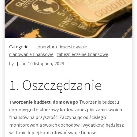
Categories:
emerytura
inwestowanie
planowanie finansowe
zabezpieczenie finansowe
by
|
on
10 listopada, 2023
1. Oszczędzanie
Tworzenie budżetu domowego
Tworzenie budżetu
domowego to kluczowy krok w zabezpieczaniu swoich
finansów na przyszłość. Zaczynając od ścisłego
monitorowania swoich dochodów i wydatków, będziesz
w stanie lepiej kontrolować swoje finanse.