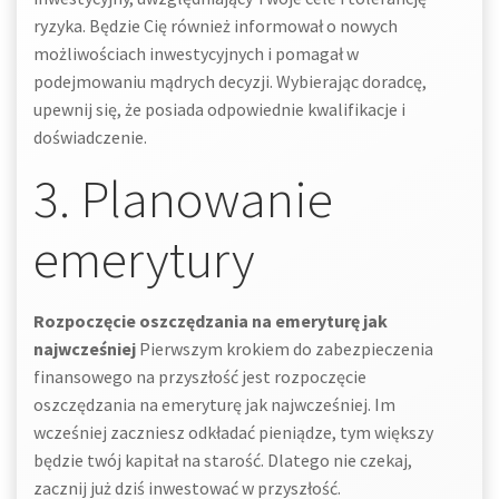
ryzyka. Będzie Cię również informował o nowych
możliwościach inwestycyjnych i pomagał w
podejmowaniu mądrych decyzji. Wybierając doradcę,
upewnij się, że posiada odpowiednie kwalifikacje i
doświadczenie.
3. Planowanie
emerytury
Rozpoczęcie oszczędzania na emeryturę jak
najwcześniej
Pierwszym krokiem do zabezpieczenia
finansowego na przyszłość jest rozpoczęcie
oszczędzania na emeryturę jak najwcześniej. Im
wcześniej zaczniesz odkładać pieniądze, tym większy
będzie twój kapitał na starość. Dlatego nie czekaj,
zacznij już dziś inwestować w przyszłość.