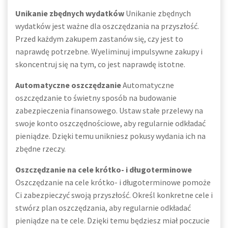
Unikanie zbędnych wydatków
Unikanie zbędnych
wydatków jest ważne dla oszczędzania na przyszłość.
Przed każdym zakupem zastanów się, czy jest to
naprawdę potrzebne. Wyeliminuj impulsywne zakupy i
skoncentruj się na tym, co jest naprawdę istotne.
Automatyczne oszczędzanie
Automatyczne
oszczędzanie to świetny sposób na budowanie
zabezpieczenia finansowego. Ustaw stałe przelewy na
swoje konto oszczędnościowe, aby regularnie odkładać
pieniądze. Dzięki temu unikniesz pokusy wydania ich na
zbędne rzeczy.
Oszczędzanie na cele krótko- i długoterminowe
Oszczędzanie na cele krótko- i długoterminowe pomoże
Ci zabezpieczyć swoją przyszłość. Określ konkretne cele i
stwórz plan oszczędzania, aby regularnie odkładać
pieniądze na te cele. Dzięki temu będziesz miał poczucie