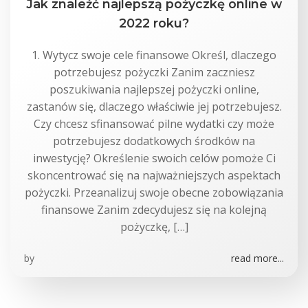
Jak znaleźć najlepszą pożyczkę online w
2022 roku?
1. Wytycz swoje cele finansowe Określ, dlaczego
potrzebujesz pożyczki Zanim zaczniesz
poszukiwania najlepszej pożyczki online,
zastanów się, dlaczego właściwie jej potrzebujesz.
Czy chcesz sfinansować pilne wydatki czy może
potrzebujesz dodatkowych środków na
inwestycję? Określenie swoich celów pomoże Ci
skoncentrować się na najważniejszych aspektach
pożyczki. Przeanalizuj swoje obecne zobowiązania
finansowe Zanim zdecydujesz się na kolejną
pożyczkę, […]
by
read more...