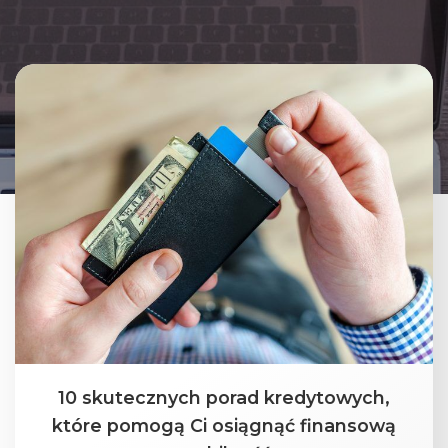
10 skutecznych porad kredytowych,
które pomogą Ci osiągnąć finansową