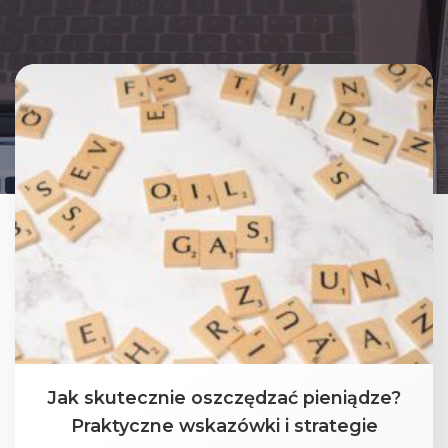
Jak skutecznie oszczędzać pieniądze?
Praktyczne wskazówki i strategie