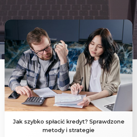
Jak szybko spłacić kredyt? Sprawdzone
metody i strategie