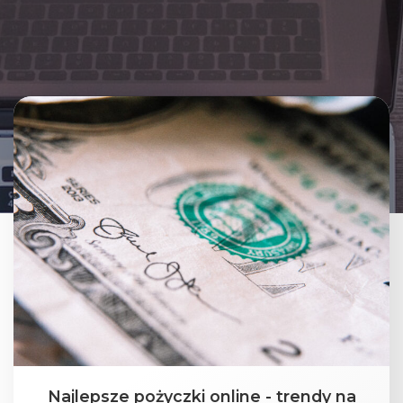
Najlepsze pożyczki online - trendy na