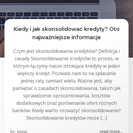
Kiedy i jak skonsolidować kredyty? Oto
najważniejsze informacje
Czym jest skonsolidowanie kredytów? Definicja i
zasady Skonsolidowanie kredytów to proces, w
którym łączymy nasze istniejące kredyty w jeden
większy kredyt. Pozwala nam to na spłacanie
jednej raty zamiast wielu. Ważne jest, aby
pamiętać o zasadach skonsolidowania, takich jak
sprawdzenie oprocentowania, kosztów
dodatkowych oraz porównanie ofert różnych
banków. Kiedy warto rozważyć skonsolidowanie?
Skonsolidowanie kredytów może […]
by
kasia
read more...