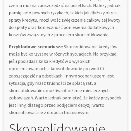
czemu można zaoszczędzić na odsetkach. Należy jednak
pamiętać o pewnych ryzykach, takich jak dłuższy okres
spłaty kredytu, możliwość zwiększenia całkowitej kwoty
do spłaty oraz konieczność poniesienia dodatkowych
kosztów związanych z procesem skonsolidowania.
Przykładowe scenariusze
Skonsolidowanie kredytów
może być korzystne w różnych sytuacjach. Na przykład,
jeśli posiadasz kilka kredytów o wysokich
oprocentowaniach, skonsolidowanie pozwoli Ci
zaoszczędzić na odsetkach. Innym scenariuszem jest
sytuacja, gdy masz trudności ze spłatą rat, a
skonsolidowanie umożliwi obniżenie miesięcznych
zobowiązań. Warto jednak pamiętać, że każdy przypadek
jest inny, dlatego przed podjęciem decyzji warto
skonsultować się z doradcą finansowym.
Skonsolidowanie