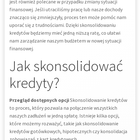
jest również polecane w przypadku zmiany sytuacji
finansowej. Jeśli utraciliśmy pracę lub nasze dochody
znacząco się zmniejszyły, proces ten może pomóc nam
uporać się z trudnościami. Dzięki skonsolidowaniu
kredytów będziemy mieć jedną niższą ratę, co ułatwi
nam zarządzanie naszym budżetem w nowej sytuacji
finansowej.
Jak skonsolidować
kredyty?
Przegląd dostępnych opcji
Skonsolidowanie kredytów
to proces, który pozwala na połączenie wszystkich
naszych zadłużeń w jedną spłatę. Istnieje kilka opcji,
które możemy rozważyć, takie jak skonsolidowanie
kredytów gotówkowych, hipotecznych czy konsolidacja
zobowiązań z kart kredytowych.