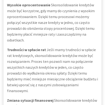
Wysokie oprocentowanie
Skonsolidowanie kredytów
może być korzystne, gdy mamy do czynienia z wysokim
oprocentowaniem. Dzięki temu procesowi możemy
połączyć wszystkie nasze kredyty w jedno, co często
prowadzi do obniżenia stopy procentowej. Dzięki temu
będziemy płacić mniejsze raty i zaoszczędzimy na
odsetkach.
Trudności w spłacie rat
Jeśli mamy trudności w spłacie
rat kredytowych, skonsolidowanie kredytów może być
rozwiązaniem. Proces ten pozwoli nam na połączenie
wszystkich naszych kredytów w jeden, co często
prowadzi do wydłużenia okresu spłaty. Dzięki temu
będziemy mieć mniejsze miesięczne obciążenie budżetu i
łatwiej uporać się z naszymi zobowiązaniami
finansowymi.
Zmiana sytuacji finansowej
Skonsolidowanie kredytów