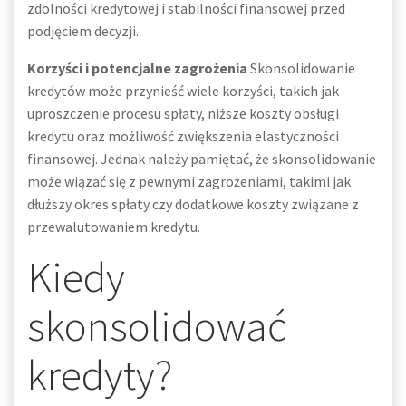
zdolności kredytowej i stabilności finansowej przed
podjęciem decyzji.
Korzyści i potencjalne zagrożenia
Skonsolidowanie
kredytów może przynieść wiele korzyści, takich jak
uproszczenie procesu spłaty, niższe koszty obsługi
kredytu oraz możliwość zwiększenia elastyczności
finansowej. Jednak należy pamiętać, że skonsolidowanie
może wiązać się z pewnymi zagrożeniami, takimi jak
dłuższy okres spłaty czy dodatkowe koszty związane z
przewalutowaniem kredytu.
Kiedy
skonsolidować
kredyty?