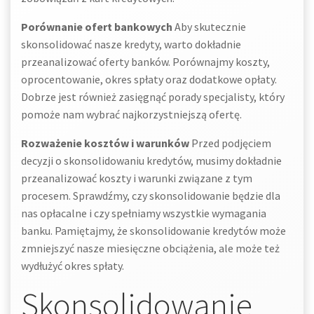
Porównanie ofert bankowych
Aby skutecznie
skonsolidować nasze kredyty, warto dokładnie
przeanalizować oferty banków. Porównajmy koszty,
oprocentowanie, okres spłaty oraz dodatkowe opłaty.
Dobrze jest również zasięgnąć porady specjalisty, który
pomoże nam wybrać najkorzystniejszą ofertę.
Rozważenie kosztów i warunków
Przed podjęciem
decyzji o skonsolidowaniu kredytów, musimy dokładnie
przeanalizować koszty i warunki związane z tym
procesem. Sprawdźmy, czy skonsolidowanie będzie dla
nas opłacalne i czy spełniamy wszystkie wymagania
banku. Pamiętajmy, że skonsolidowanie kredytów może
zmniejszyć nasze miesięczne obciążenia, ale może też
wydłużyć okres spłaty.
Skonsolidowanie