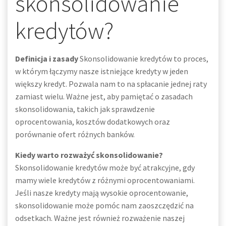
skonsolidowanie
kredytów?
Definicja i zasady
Skonsolidowanie kredytów to proces,
w którym łączymy nasze istniejące kredyty w jeden
większy kredyt. Pozwala nam to na spłacanie jednej raty
zamiast wielu. Ważne jest, aby pamiętać o zasadach
skonsolidowania, takich jak sprawdzenie
oprocentowania, kosztów dodatkowych oraz
porównanie ofert różnych banków.
Kiedy warto rozważyć skonsolidowanie?
Skonsolidowanie kredytów może być atrakcyjne, gdy
mamy wiele kredytów z różnymi oprocentowaniami.
Jeśli nasze kredyty mają wysokie oprocentowanie,
skonsolidowanie może pomóc nam zaoszczędzić na
odsetkach. Ważne jest również rozważenie naszej